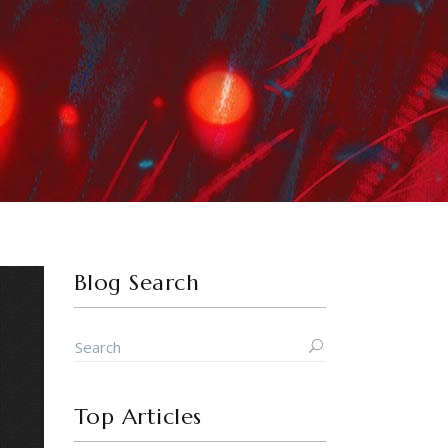
Blog Search
Top Articles