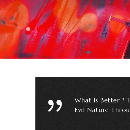
What Is Better ?
Evil Nature Throu