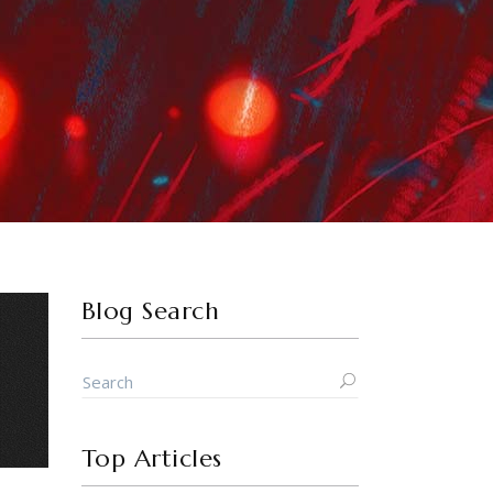
Blog Search
Top Articles