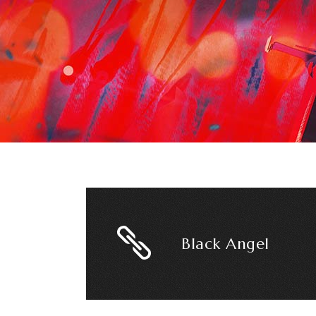
Black Angel