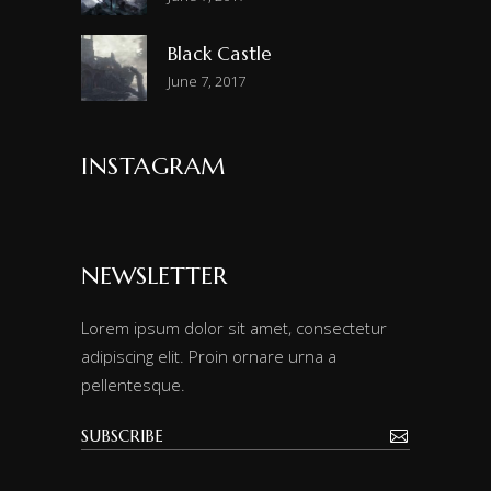
Black Castle
June 7, 2017
INSTAGRAM
NEWSLETTER
Lorem ipsum dolor sit amet, consectetur
adipiscing elit. Proin ornare urna a
pellentesque.