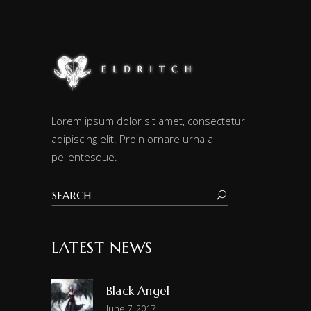
Lorem ipsum dolor sit amet, consectetur
adipiscing elit. Proin ornare urna a
pellentesque.
LATEST NEWS
Black Angel
June 7, 2017