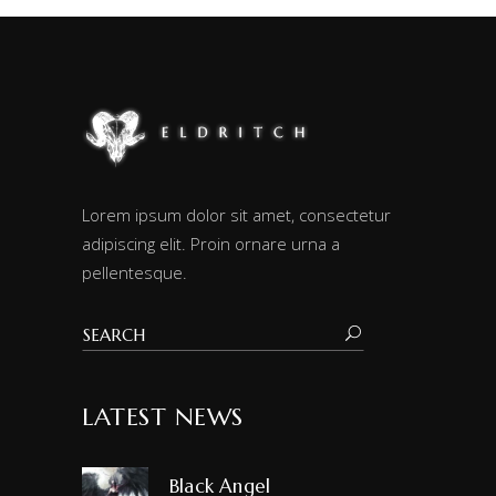
Lorem ipsum dolor sit amet, consectetur
adipiscing elit. Proin ornare urna a
pellentesque.
LATEST NEWS
Black Angel