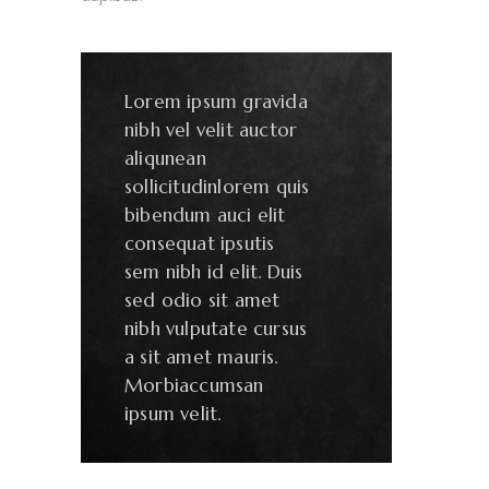
Lorem ipsum gravida
nibh vel velit auctor
aliqunean
sollicitudinlorem quis
bibendum auci elit
consequat ipsutis
sem nibh id elit. Duis
sed odio sit amet
nibh vulputate cursus
a sit amet mauris.
Morbiaccumsan
ipsum velit.