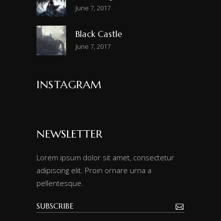
June 7, 2017
Black Castle
June 7, 2017
INSTAGRAM
NEWSLETTER
Lorem ipsum dolor sit amet, consectetur
adipiscing elit. Proin ornare urna a
pellentesque.