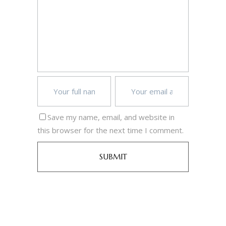
Save my name, email, and website in
this browser for the next time I comment.