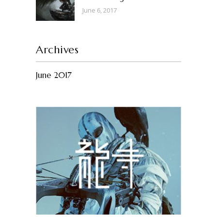
June 6, 2017
Archives
June 2017