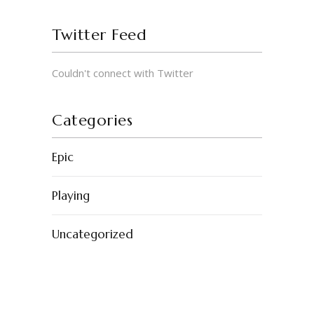
Twitter Feed
Couldn't connect with Twitter
Categories
Epic
Playing
Uncategorized