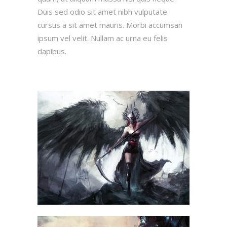
Duis sed odio sit amet nibh vulputate
cursus a sit amet mauris. Morbi accumsan
ipsum vel velit. Nullam ac urna eu felis
dapibus.